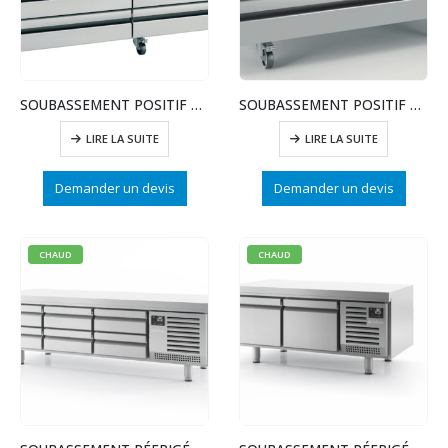
SOUBASSEMENT POSITIF SERIE CHEF BASES 1464
SOUBASSEMENT POSITIF SERIE CHEF BASES 1352
LIRE LA SUITE
LIRE LA SUITE
Demander un devis
Demander un devis
CHAUD
CHAUD