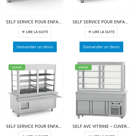
SELF SERVICE POUR ENFANT- VITRINE REFRIGEREE
SELF SERVICE POUR ENFANT- VITRINE REFRIGEREE
LIRE LA SUITE
LIRE LA SUITE
Demander un devis
Demander un devis
CHAUD
CHAUD
SELF SERVICE POUR ENFANT- VITRINE REFRIGEREE
SELF AVC VITRINE – CUVERESERVE REFRIGERE