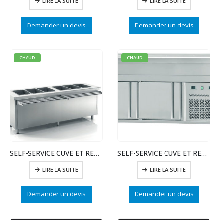
LIRE LA SUITE
LIRE LA SUITE
Demander un devis
Demander un devis
CHAUD
CHAUD
SELF-SERVICE CUVE ET RESERVE REFRIGEREES
SELF-SERVICE CUVE ET RESERVE REFRIGEREES
LIRE LA SUITE
LIRE LA SUITE
Demander un devis
Demander un devis