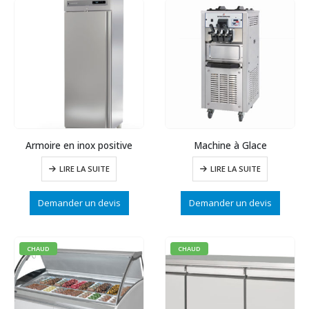
Armoire en inox positive
Machine à Glace
LIRE LA SUITE
LIRE LA SUITE
Demander un devis
Demander un devis
CHAUD
CHAUD