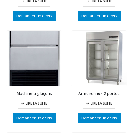
LIRE LA SUITE
LIRE LA SUITE
Demander un devis
Demander un devis
Machine à glaçons
Armoire inox 2 portes
LIRE LA SUITE
LIRE LA SUITE
Demander un devis
Demander un devis