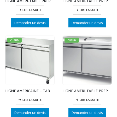
LIGNE AMERI-TABLE PREPA SAND/SALADE MEGATOP-3 PTE
LIGNE AMERI-TABLE PREPA SAND/SALADES-3 PTE
LIRE LA SUITE
LIRE LA SUITE
Demander un devis
Demander un devis
CHAUD
CHAUD
LIGNE AMERICAINE – TABLE REFRIGEREE – 2 PTE
LIGNE AMERI-TABLE PREPA SAND/SALADE MEGATOP-2 PTE
LIRE LA SUITE
LIRE LA SUITE
Demander un devis
Demander un devis