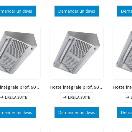
mander un devis
Demander un devis
Deman
Hotte intégrale prof. 900 long.2500
Hotte intégrale prof. 900 long.2500
LIRE LA SUITE
LIRE LA SUITE
mander un devis
Demander un devis
Deman