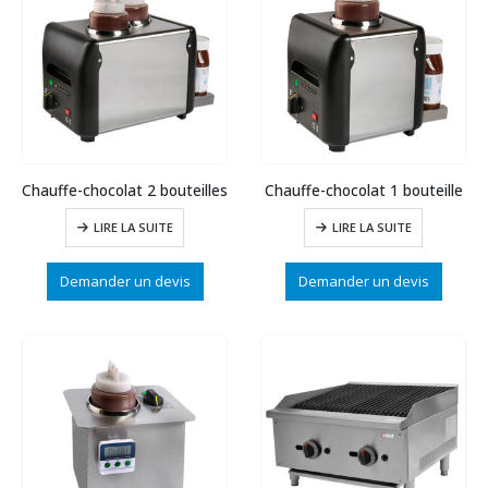
Chauffe-chocolat 2 bouteilles
Chauffe-chocolat 1 bouteille
LIRE LA SUITE
LIRE LA SUITE
Demander un devis
Demander un devis