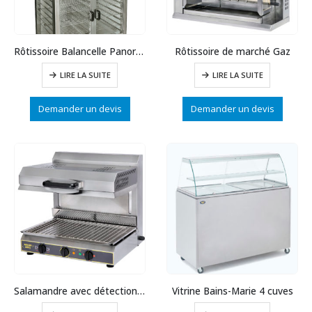
Rôtissoire Balancelle Panoramique
Rôtissoire de marché Gaz
LIRE LA SUITE
LIRE LA SUITE
Demander un devis
Demander un devis
Salamandre avec détection de plat
Vitrine Bains-Marie 4 cuves