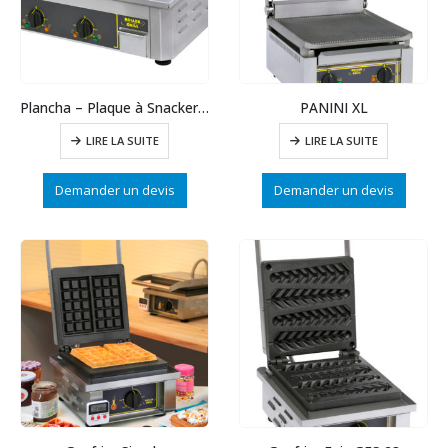
Plancha – Plaque à Snacker FONTE
PANINI XL
LIRE LA SUITE
LIRE LA SUITE
Demander un devis
Demander un devis