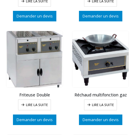
LIRE LA SUITE
LIRE LA SUITE
Demander un devis
Demander un devis
Friteuse Double
Réchaud multifonction gaz
LIRE LA SUITE
LIRE LA SUITE
Demander un devis
Demander un devis