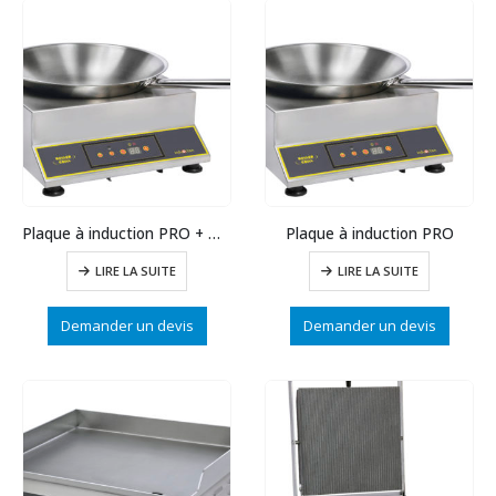
Plaque à induction PRO + Wok
Plaque à induction PRO
LIRE LA SUITE
LIRE LA SUITE
Demander un devis
Demander un devis