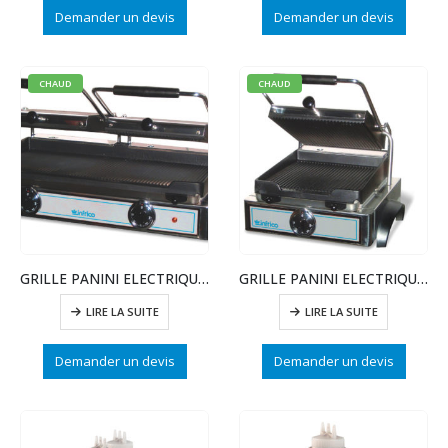
Demander un devis
Demander un devis
CHAUD
CHAUD
GRILLE PANINI ELECTRIQUE GR82
GRILLE PANINI ELECTRIQUE GR42
LIRE LA SUITE
LIRE LA SUITE
Demander un devis
Demander un devis