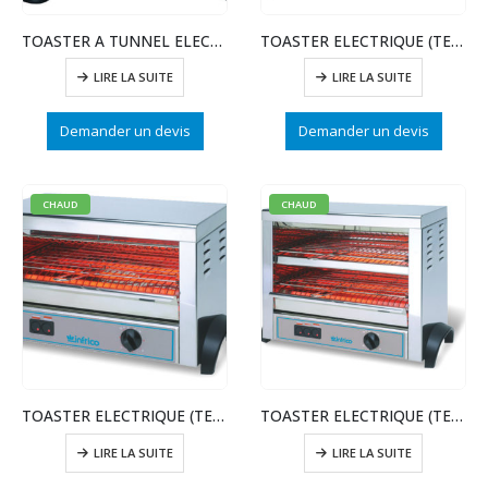
TOASTER A TUNNEL ELECTRIQUE TTH3000
TOASTER ELECTRIQUE (TEMPORISATEUR) T6ECT
LIRE LA SUITE
LIRE LA SUITE
Demander un devis
Demander un devis
CHAUD
CHAUD
TOASTER ELECTRIQUE (TEMPORISATEUR) T6
TOASTER ELECTRIQUE (TEMPORISATEUR) T12
LIRE LA SUITE
LIRE LA SUITE