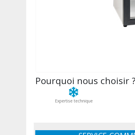
Pourquoi nous choisir 
Expertise technique