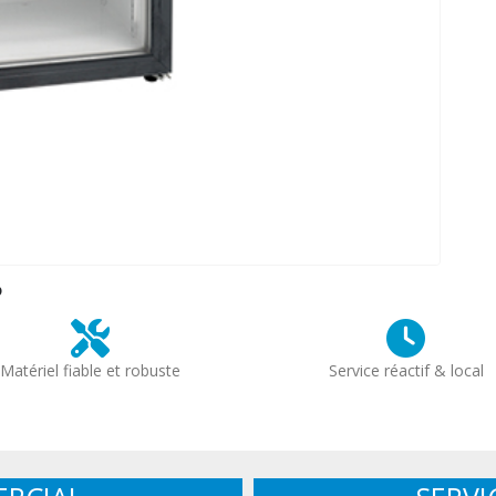
?
Matériel fiable et robuste
Service réactif & local