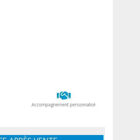
Accompagnement personnalisé