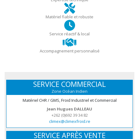
Matériel fiable et robuste
Service réactif & local
Accompagnement personnalisé
SERVICE COMMERCIAL
Zone Océan Indien
Matériel CHR / GMS, Froid Industriel et Commercial
Jean Hugues DALLEAU
+262 (0)692 39 34 82
climex@climexfroid.re
SERVICE APRÈS VENTE