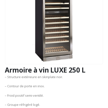
Armoire à vin LUXE 250 L
– Structure extérieure en skinplate noir.
– Contour de porte en inox.
– Froid positif semi-ventilé.
– Groupe réfrigéré logé.