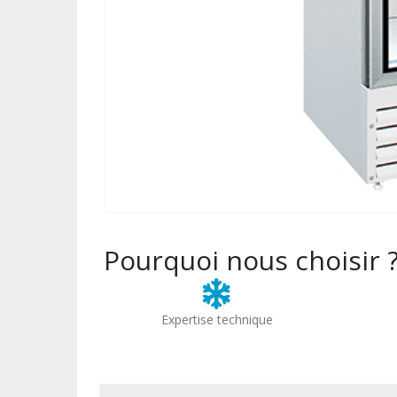
Pourquoi nous choisir 
Expertise technique