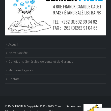
Accueil
Notre Société
Conditions Générales de Vente et de Garantie
Mentions Légales
Contact
CLIMEX FROID © Copyright 2020 - 2025. Tous droits réservés.