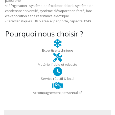
pâtisserie.
•Réfrigeration : système de froid monoblock, système de
condensation ventilé, système d’évaporation forcé, bac
d’évaporation sans résistance éléctrique.
•Caractéristiques : 18 plateaux par porte, capacité 1240L.
Pourquoi nous choisir ?
Expertise technique
Matériel fiable et robuste
Service réactif & local
Accompagnement personnalisé