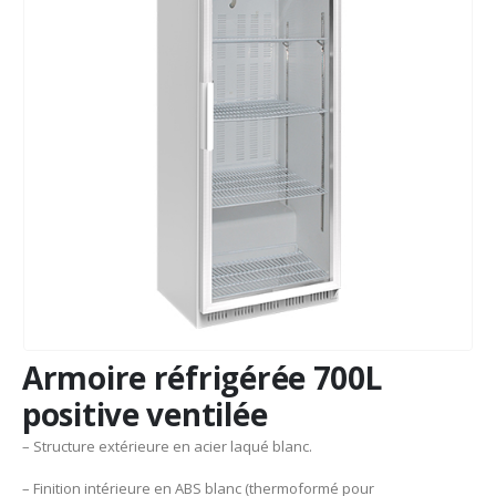
Armoire réfrigérée 700L
positive ventilée
– Structure extérieure en acier laqué blanc.
– Finition intérieure en ABS blanc (thermoformé pour