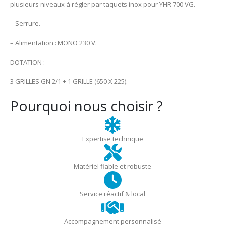
plusieurs niveaux à régler par taquets inox pour YHR 700 VG.
– Serrure.
– Alimentation : MONO 230 V.
DOTATION :
3 GRILLES GN 2/1 + 1 GRILLE (650 X 225).
Pourquoi nous choisir ?
Expertise technique
Matériel fiable et robuste
Service réactif & local
Accompagnement personnalisé