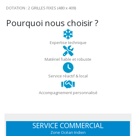
DOTATION : 2 GRILLES FIXES (480 x 409)
Pourquoi nous choisir ?
Expertise technique
Matériel fiable et robuste
Service réactif & local
Accompagnement personnalisé
SERVICE COMMERCIAL
Zone Océan Indien