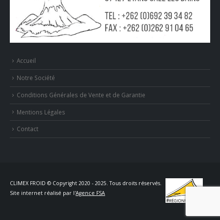
Accueil
Notre Société
Conditions Générales de Vente et de Garantie
Mentions Légales
Contact
CLIMEX FROID © Copyright 2020 - 2025. Tous droits réservés.
Site internet réalisé par l'
Agence FSA