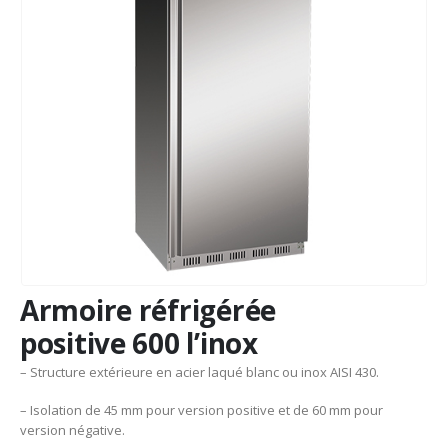
Armoire réfrigérée
positive 600 l’inox
– Structure extérieure en acier laqué blanc ou inox AISI 430.
– Isolation de 45 mm pour version positive et de 60 mm pour
version négative.