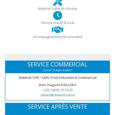
Matériel fiable et robuste
Service réactif & local
Accompagnement personnalisé
SERVICE COMMERCIAL
Zone Océan Indien
Matériel CHR / GMS, Froid Industriel et Commercial
Jean Hugues DALLEAU
+262 (0)692 39 34 82
climex@climexfroid.re
SERVICE APRÈS VENTE