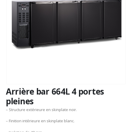
Arrière bar 664L 4 portes
pleines
– Structure extérieure en skinplate noir.
– Finition intérieure en skinplate blanc.