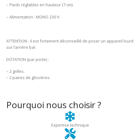
– Pieds réglables en hauteur (7 cm).
– Alimentation : MONO 230 V.
ATTENTION : il est fortement déconseillé de poser un appareil lourd
sur l’arrière bar.
DOTATION (par porte) :
– 2 grilles.
– 2 paires de glissières.
Pourquoi nous choisir ?
Expertise technique