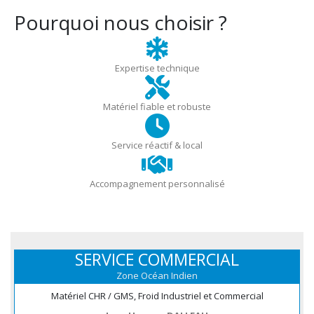
Pourquoi nous choisir ?
Expertise technique
Matériel fiable et robuste
Service réactif & local
Accompagnement personnalisé
SERVICE COMMERCIAL
Zone Océan Indien
Matériel CHR / GMS, Froid Industriel et Commercial