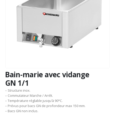
Bain-marie avec vidange
GN 1/1
– Structure inox.
– Commutateur Marche / Arrêt.
– Température réglable jusqu’à 90°C.
– Prévus pour bacs GN de profondeur max 150 mm.
– Bacs GN non inclus.