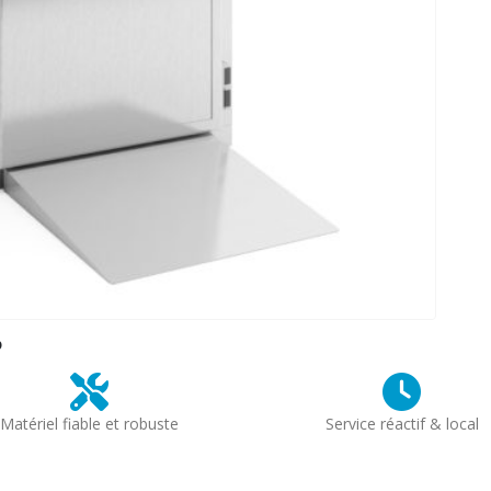
?
Matériel fiable et robuste
Service réactif & local