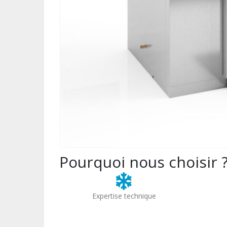
Pourquoi nous choisir 
Expertise technique