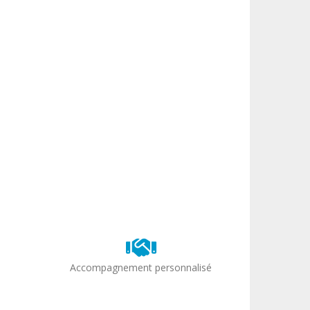
Accompagnement personnalisé