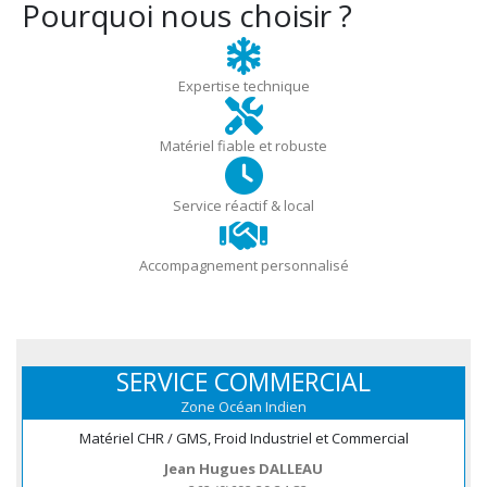
Pourquoi nous choisir ?
Expertise technique
Matériel fiable et robuste
Service réactif & local
Accompagnement personnalisé
SERVICE COMMERCIAL
Zone Océan Indien
Matériel CHR / GMS, Froid Industriel et Commercial
Jean Hugues DALLEAU