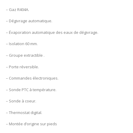
– Gaz R404A.
– Dégivrage automatique.
– Évaporation automatique des eaux de dégivrage.
– Isolation 60 mm.
– Groupe extractible .
– Porte réversible.
– Commandes électroniques.
– Sonde PTC à température.
– Sonde à coeur.
– Thermostat digital.
– Montée d’origine sur pieds