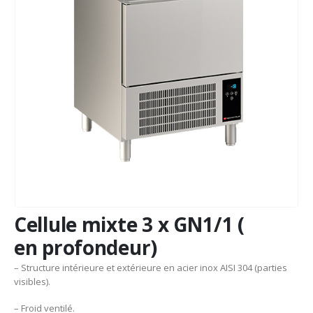
Cellule mixte 3 x GN1/1 (
en profondeur)
– Structure intérieure et extérieure en acier inox AISI 304 (parties
visibles).
– Froid ventilé.