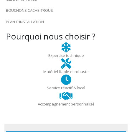
BOUCHONS CACHE-TROUS
PLAN D’INSTALLATION
Pourquoi nous choisir ?
Expertise technique
Matériel fiable et robuste
Service réactif & local
Accompagnement personnalisé