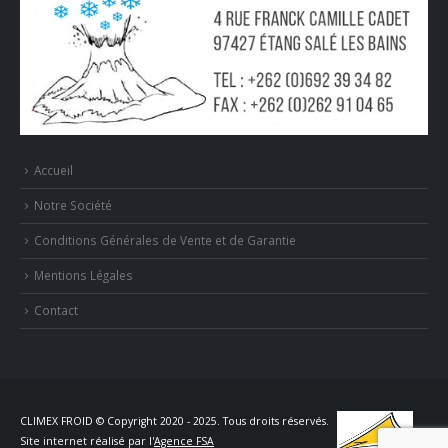
Accueil
Notre Société
Conditions Générales de Vente et de Garantie
Mentions Légales
Contact
CLIMEX FROID © Copyright 2020 - 2025. Tous droits réservés.
Site internet réalisé par l'
Agence FSA