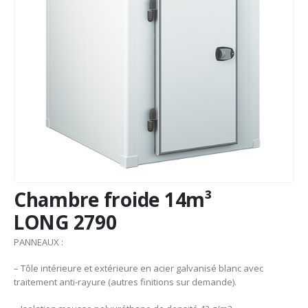
Chambre froide 14m³
LONG 2790
PANNEAUX :
– Tôle intérieure et extérieure en acier galvanisé blanc avec
traitement anti-rayure (autres finitions sur demande).