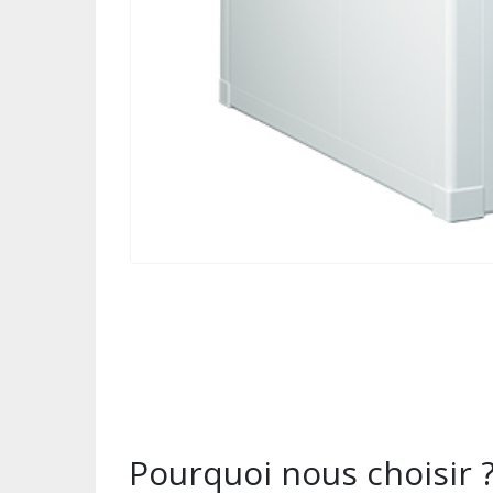
Pourquoi nous choisir 