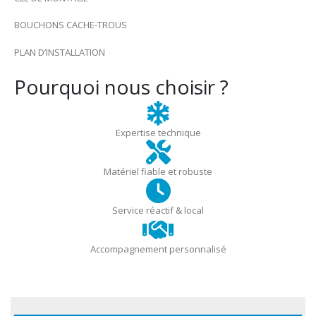
BOUCHONS CACHE-TROUS
PLAN D’INSTALLATION
Pourquoi nous choisir ?
Expertise technique
Matériel fiable et robuste
Service réactif & local
Accompagnement personnalisé