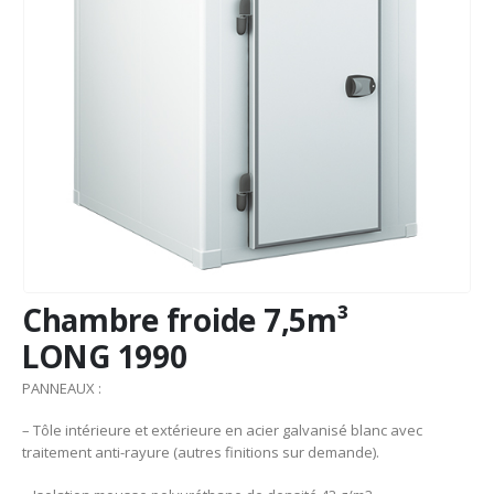
Chambre froide 7,5m³
LONG 1990
PANNEAUX :
– Tôle intérieure et extérieure en acier galvanisé blanc avec
traitement anti-rayure (autres finitions sur demande).