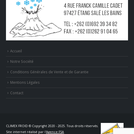
Accueil
Notre Société
Conditions Générales de Vente et de Garantie
Mentions Légales
Contact
CLIMEX FROID © Copyright 2020 - 2025. Tous droits réservés.
Site internet réalisé par l'
Agence FSA