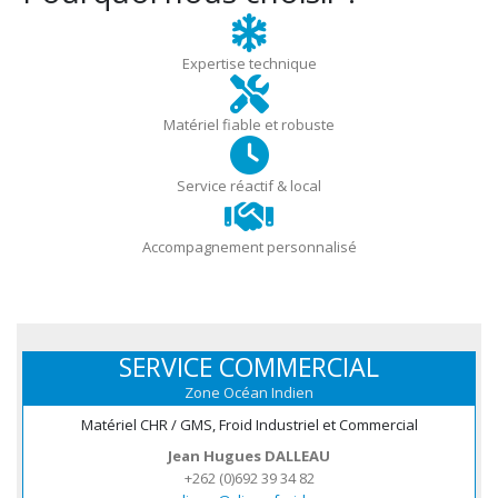
Expertise technique
Matériel fiable et robuste
Service réactif & local
Accompagnement personnalisé
SERVICE COMMERCIAL
Zone Océan Indien
Matériel CHR / GMS, Froid Industriel et Commercial
Jean Hugues DALLEAU
+262 (0)692 39 34 82