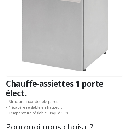
Chauffe-assiettes 1 porte
élect.
– Structure inox, double paroi.
– 1 étagère réglable en hauteur.
– Température réglable jusqu’à 90°C.
Pourquoi nous choisir ?