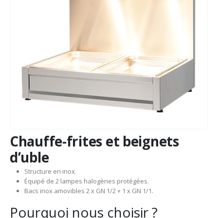
Chauffe-frites et beignets
d’uble
Structure en inox.
Équipé de 2 lampes halogènes protégées.
Bacs inox amovibles 2 x GN 1/2 + 1 x GN 1/1.
Pourquoi nous choisir ?