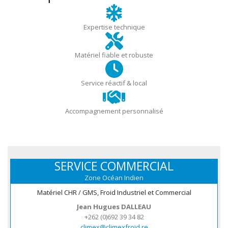
Expertise technique
Matériel fiable et robuste
Service réactif & local
Accompagnement personnalisé
SERVICE COMMERCIAL
Zone Océan Indien
Matériel CHR / GMS, Froid Industriel et Commercial
Jean Hugues DALLEAU
+262 (0)692 39 34 82
climex@climexfroid.re