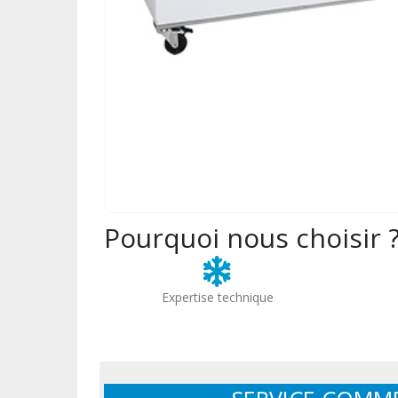
Pourquoi nous choisir 
Expertise technique