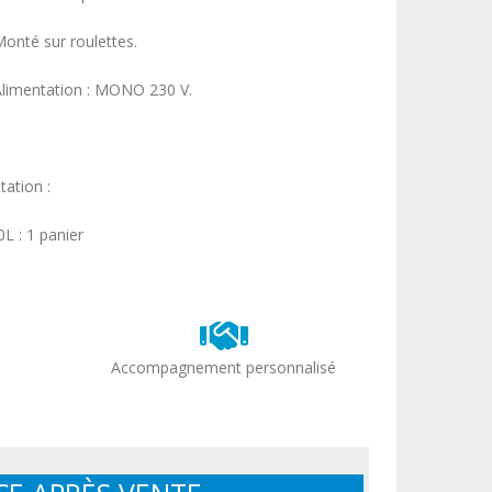
Monté sur roulettes.
Alimentation : MONO 230 V.
tation :
L : 1 panier
Accompagnement personnalisé