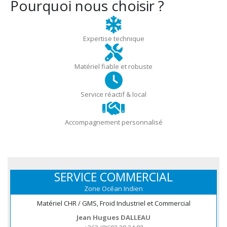
Pourquoi nous choisir ?
Expertise technique
Matériel fiable et robuste
Service réactif & local
Accompagnement personnalisé
SERVICE COMMERCIAL
Zone Océan Indien
Matériel CHR / GMS, Froid Industriel et Commercial
Jean Hugues DALLEAU