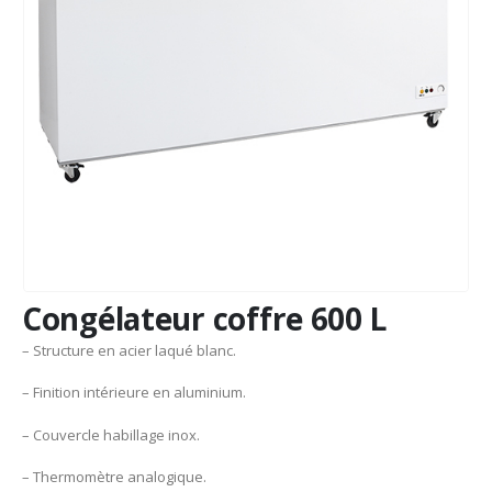
Congélateur coffre 600 L
– Structure en acier laqué blanc.
– Finition intérieure en aluminium.
– Couvercle habillage inox.
– Thermomètre analogique.