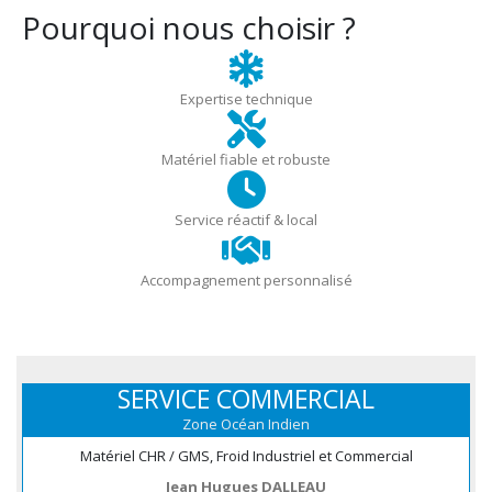
Pourquoi nous choisir ?
Expertise technique
Matériel fiable et robuste
Service réactif & local
Accompagnement personnalisé
SERVICE COMMERCIAL
Zone Océan Indien
Matériel CHR / GMS, Froid Industriel et Commercial
Jean Hugues DALLEAU