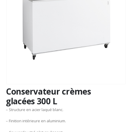
Conservateur crèmes
glacées 300 L
– Structure en acier laqué blanc.
– Finition intérieure en aluminium.