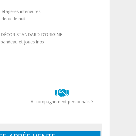
 étagères intérieures.
ideau de nuit.
DÉCOR STANDARD D’ORIGINE :
bandeau et joues inox
Accompagnement personnalisé