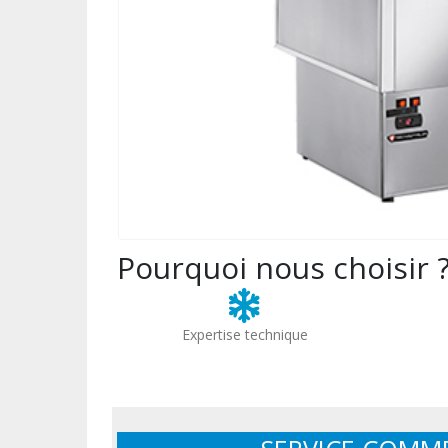
Pourquoi nous choisir 
Expertise technique