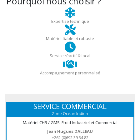
Pourquoi nous choisir ?
Expertise technique
Matériel fiable et robuste
Service réactif & local
Accompagnement personnalisé
SERVICE COMMERCIAL
Zone Océan Indien
Matériel CHR / GMS, Froid Industriel et Commercial
Jean Hugues DALLEAU
+262 (0)692 39 34 82