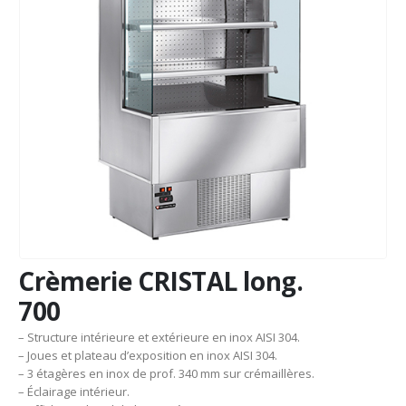
Crèmerie CRISTAL long.
700
– Structure intérieure et extérieure en inox AISI 304.
– Joues et plateau d’exposition en inox AISI 304.
– 3 étagères en inox de prof. 340 mm sur crémaillères.
– Éclairage intérieur.