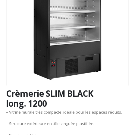
Crèmerie SLIM BLACK
long. 1200
– Vitrine murale très compacte, idéale pour les espaces réduits.
– Structure extérieure en tôle zinguée plastifiée.