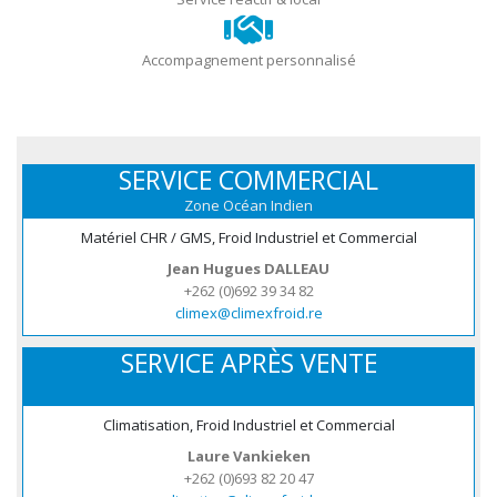
Accompagnement personnalisé
SERVICE COMMERCIAL
Zone Océan Indien
Matériel CHR / GMS, Froid Industriel et Commercial
Jean Hugues DALLEAU
+262 (0)692 39 34 82
climex@climexfroid.re
SERVICE APRÈS VENTE
Climatisation, Froid Industriel et Commercial
Laure Vankieken
+262 (0)693 82 20 47