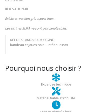
RIDEAU DE NUIT
Existe en version gris aspect inox.
Les vitrines SLIM ne sont pas canalisables.
DÉCOR STANDARD D’ORIGINE :
bandeau et joues noir – intérieur inox
Pourquoi nous choisir ?
Expertise technique
Matériel fiable et robuste
Service réactif & local