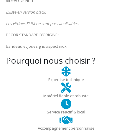
RIDEAU DE NUIT
Existe en version black.
Les vitrines SLIM ne sont pas canalisables.
DÉCOR STANDARD D’ORIGINE :
bandeau et joues gris aspect inox
Pourquoi nous choisir ?
Expertise technique
Matériel fiable et robuste
Service réactif & local
Accompagnement personnalisé