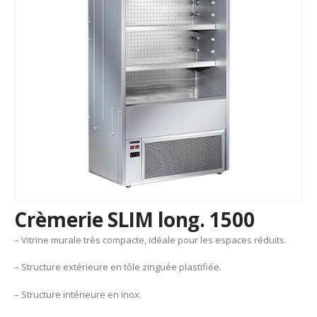
Crèmerie SLIM long. 1500
– Vitrine murale très compacte, idéale pour les espaces réduits.
– Structure extérieure en tôle zinguée plastifiée.
– Structure intérieure en inox.