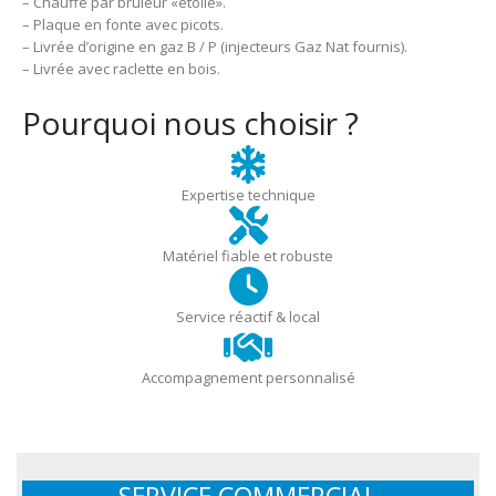
– Chauffe par brûleur «étoile».
– Plaque en fonte avec picots.
– Livrée d’origine en gaz B / P (injecteurs Gaz Nat fournis).
– Livrée avec raclette en bois.
Pourquoi nous choisir ?
Expertise technique
Matériel fiable et robuste
Service réactif & local
Accompagnement personnalisé