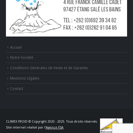
Accueil
Notre Société
Conditions Générales de Vente et de Garantie
Mentions Légales
Contact
CLIMEX FROID © Copyright 2020 - 2025. Tous droits réservés.
Site internet réalisé par l'
Agence FSA