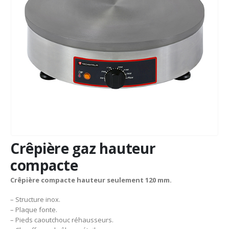
Crêpière gaz hauteur
compacte
Crêpière compacte hauteur seulement 120 mm.
– Structure inox.
– Plaque fonte.
– Pieds caoutchouc réhausseurs.