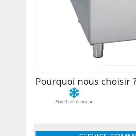
Pourquoi nous choisir 
Expertise technique