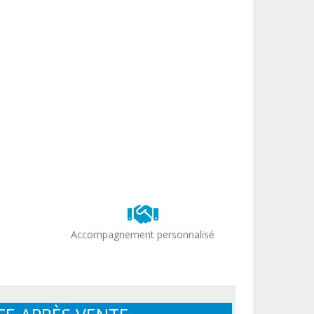
Accompagnement personnalisé