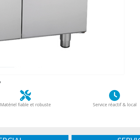
?
Matériel fiable et robuste
Service réactif & local