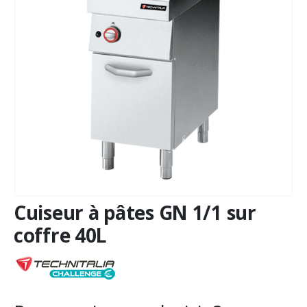
Cuiseur à pâtes GN 1/1 sur
coffre 40L