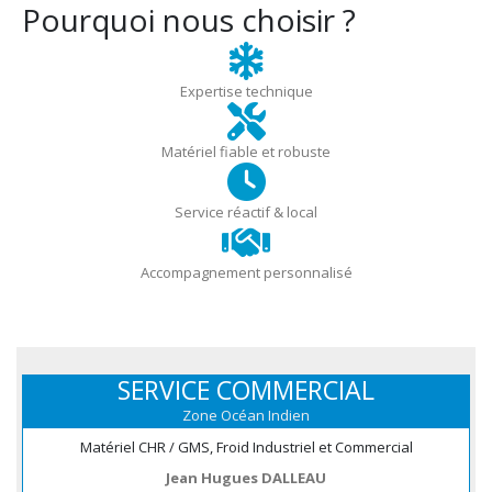
Pourquoi nous choisir ?
Expertise technique
Matériel fiable et robuste
Service réactif & local
Accompagnement personnalisé
SERVICE COMMERCIAL
Zone Océan Indien
Matériel CHR / GMS, Froid Industriel et Commercial
Jean Hugues DALLEAU