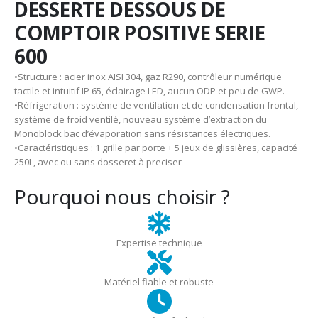
DESSERTE DESSOUS DE
COMPTOIR POSITIVE SERIE
600
•Structure : acier inox AISI 304, gaz R290, contrôleur numérique
tactile et intuitif IP 65, éclairage LED, aucun ODP et peu de GWP.
•Réfrigeration : système de ventilation et de condensation frontal,
système de froid ventilé, nouveau système d’extraction du
Monoblock bac d’évaporation sans résistances électriques.
•Caractéristiques : 1 grille par porte + 5 jeux de glissières, capacité
250L, avec ou sans dosseret à preciser
Pourquoi nous choisir ?
Expertise technique
Matériel fiable et robuste