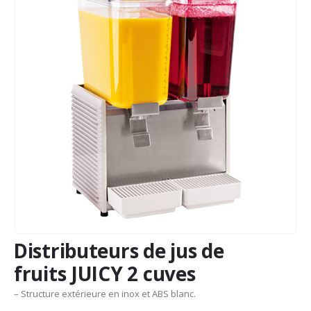
Distributeurs de jus de
fruits JUICY 2 cuves
– Structure extérieure en inox et ABS blanc.