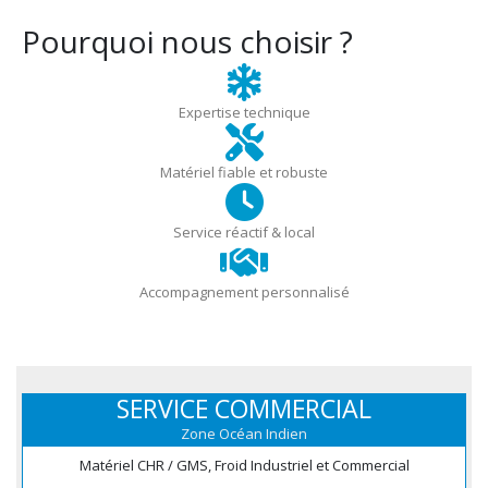
Pourquoi nous choisir ?
Expertise technique
Matériel fiable et robuste
Service réactif & local
Accompagnement personnalisé
SERVICE COMMERCIAL
Zone Océan Indien
Matériel CHR / GMS, Froid Industriel et Commercial