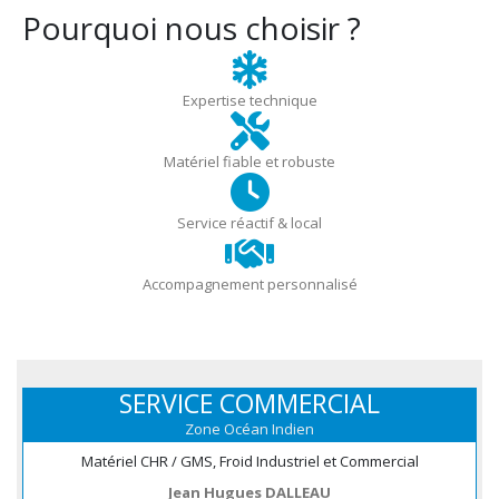
Pourquoi nous choisir ?
Expertise technique
Matériel fiable et robuste
Service réactif & local
Accompagnement personnalisé
SERVICE COMMERCIAL
Zone Océan Indien
Matériel CHR / GMS, Froid Industriel et Commercial
Jean Hugues DALLEAU