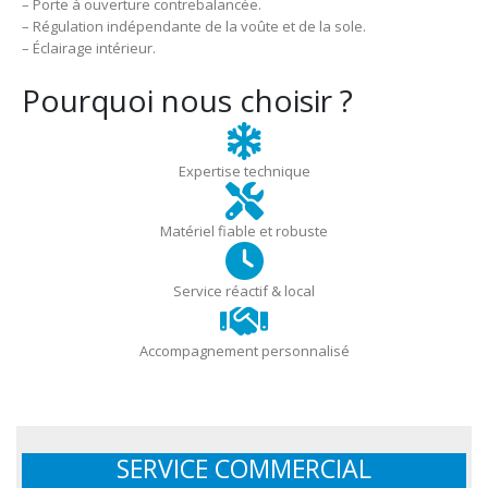
– Porte à ouverture contrebalancée.
– Régulation indépendante de la voûte et de la sole.
– Éclairage intérieur.
Pourquoi nous choisir ?
Expertise technique
Matériel fiable et robuste
Service réactif & local
Accompagnement personnalisé
SERVICE COMMERCIAL