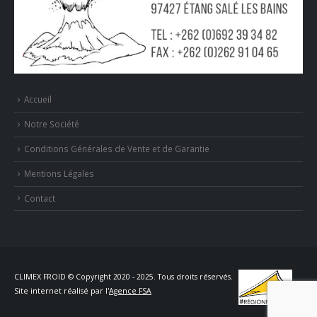
Accueil
Notre Société
Conditions Générales de Vente et de Garantie
Mentions Légales
Contact
CLIMEX FROID © Copyright 2020 - 2025. Tous droits réservés.
Site internet réalisé par l'
Agence FSA