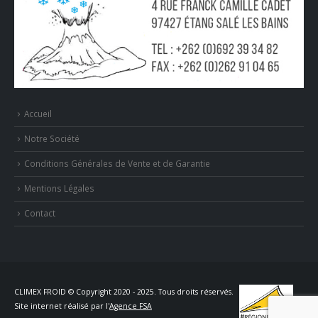
Accueil
Notre Société
Conditions Générales de Vente et de Garantie
Mentions Légales
Contact
CLIMEX FROID © Copyright 2020 - 2025. Tous droits réservés.
Site internet réalisé par l'
Agence FSA