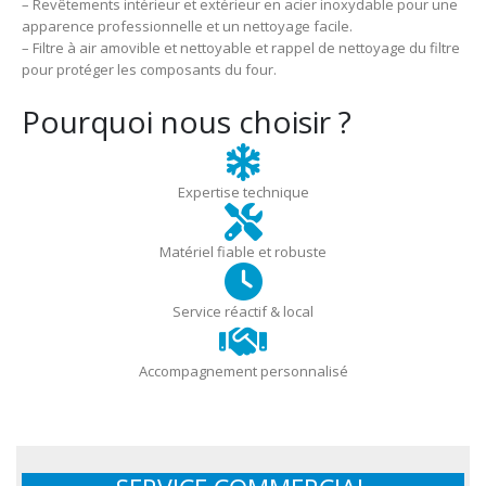
– Revêtements intérieur et extérieur en acier inoxydable pour une
apparence professionnelle et un nettoyage facile.
– Filtre à air amovible et nettoyable et rappel de nettoyage du filtre
pour protéger les composants du four.
Pourquoi nous choisir ?
Expertise technique
Matériel fiable et robuste
Service réactif & local
Accompagnement personnalisé