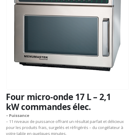
Four micro-onde 17 L – 2,1
kW commandes élec.
– Puissance
– 11 niveaux de puissance offrant un résultat parfait et délicieux
pour les produits frais, surgelés et réfrigérés – du congélateur à
votre table en quelques minutes.