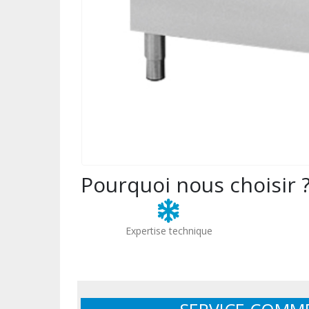
Pourquoi nous choisir 
Expertise technique