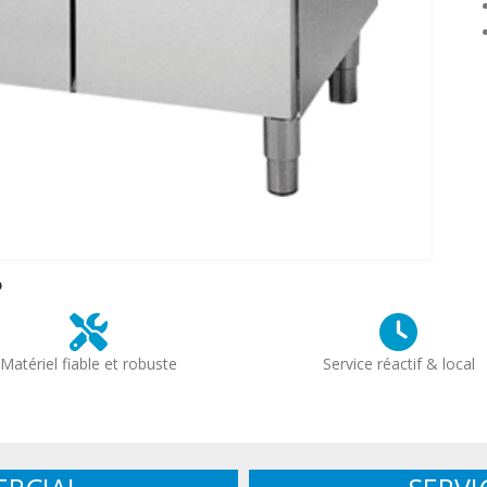
?
Matériel fiable et robuste
Service réactif & local