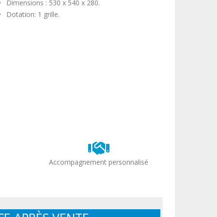
Dimensions : 530 x 540 x 280.
Dotation: 1 grille.
Accompagnement personnalisé