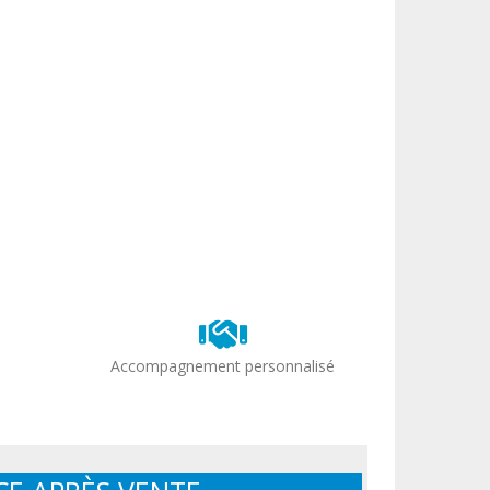
Accompagnement personnalisé