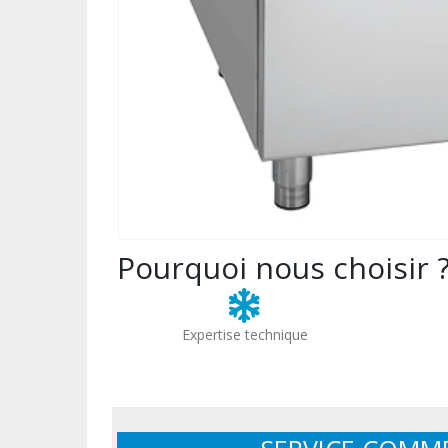
Pourquoi nous choisir 
Expertise technique