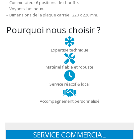
– Commutateur 6 positions de chauffe.
– Voyants lumineux.
– Dimensions de la plaque carrée : 220 x 220 mm.
Pourquoi nous choisir ?
Expertise technique
Matériel fiable et robuste
Service réactif & local
Accompagnement personnalisé
SERVICE COMMERCIAL