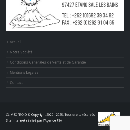
Accueil
Notre Société
Conditions Générales de Vente et de Garantie
Mentions Légales
Contact
CLIMEX FROID © Copyright 2020 - 2025. Tous droits réservés.
Site internet réalisé par l'
Agence FSA