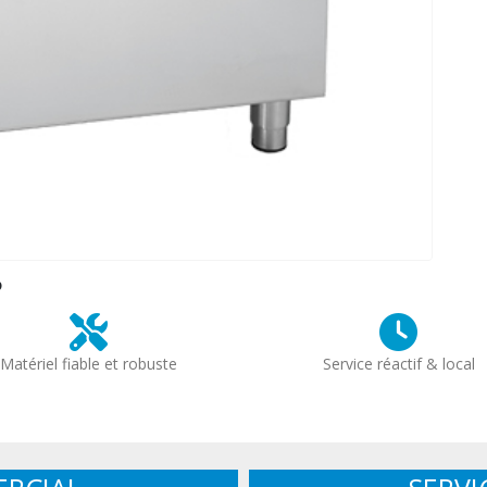
?
Matériel fiable et robuste
Service réactif & local