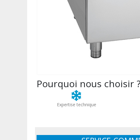
Pourquoi nous choisir 
Expertise technique