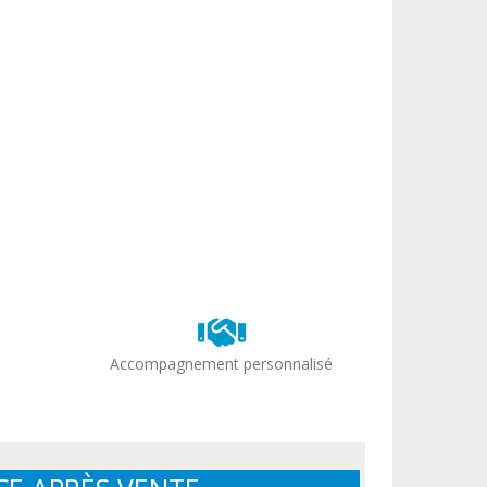
Accompagnement personnalisé