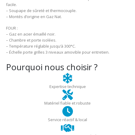
facile.
– Soupape de sûreté et thermocouple.
– Montés d’origine en Gaz Nat.
FOUR :
– Gaz en acier émaillé noir.
– Chambre et porte isolées.
– Température réglable jusqu’à 300°C.
– Échelle porte grilles 3 niveaux amovible pour entretien.
Pourquoi nous choisir ?
Expertise technique
Matériel fiable et robuste
Service réactif & local