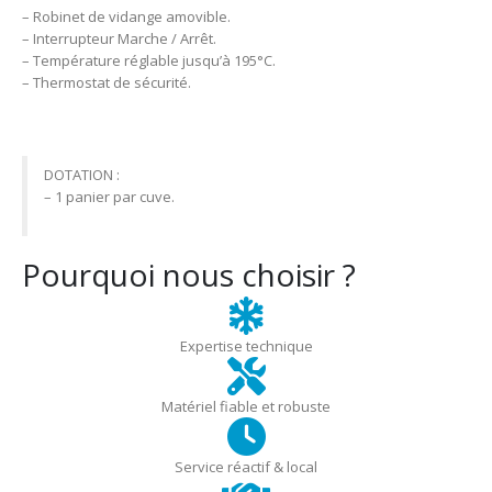
– Robinet de vidange amovible.
– Interrupteur Marche / Arrêt.
– Température réglable jusqu’à 195°C.
– Thermostat de sécurité.
DOTATION :
– 1 panier par cuve.
Pourquoi nous choisir ?
Expertise technique
Matériel fiable et robuste
Service réactif & local