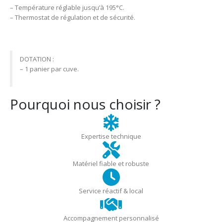
– Température réglable jusqu’à 195°C.
– Thermostat de régulation et de sécurité.
DOTATION :
– 1 panier par cuve.
Pourquoi nous choisir ?
Expertise technique
Matériel fiable et robuste
Service réactif & local
Accompagnement personnalisé