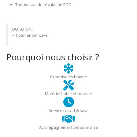
Thermostat de régulation EGO.
DOTATION :
– 1 panier par cuve.
Pourquoi nous choisir ?
Expertise technique
Matériel fiable et robuste
Service réactif & local
Accompagnement personnalisé