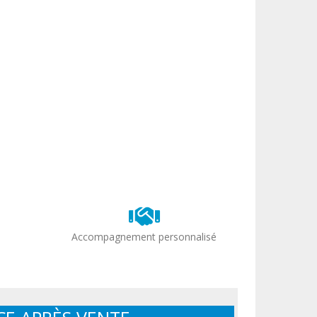
Accompagnement personnalisé