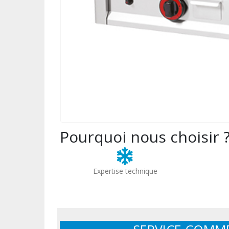
Pourquoi nous choisir 
Expertise technique