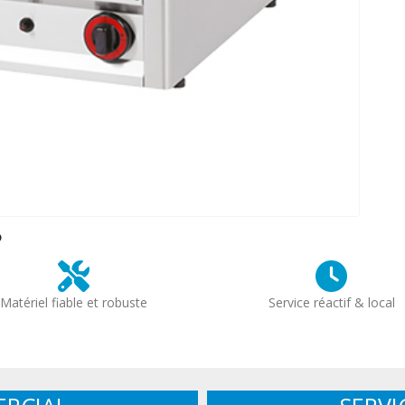
?
Matériel fiable et robuste
Service réactif & local