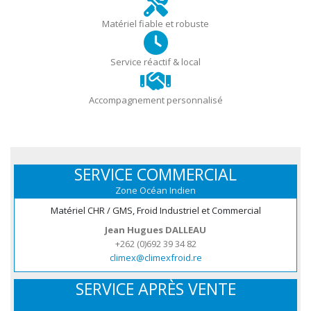
Matériel fiable et robuste
Service réactif & local
Accompagnement personnalisé
SERVICE COMMERCIAL
Zone Océan Indien
Matériel CHR / GMS, Froid Industriel et Commercial
Jean Hugues DALLEAU
+262 (0)692 39 34 82
climex@climexfroid.re
SERVICE APRÈS VENTE