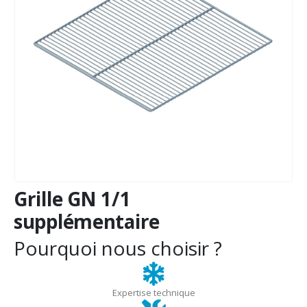
Grille GN 1/1
supplémentaire
Pourquoi nous choisir ?
Expertise technique