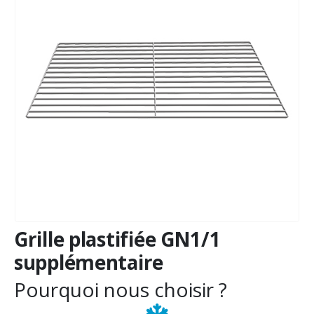
Grille plastifiée GN1/1
supplémentaire
Pourquoi nous choisir ?