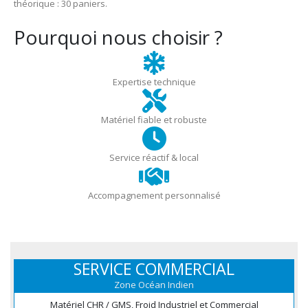
théorique : 30 paniers.
Pourquoi nous choisir ?
Expertise technique
Matériel fiable et robuste
Service réactif & local
Accompagnement personnalisé
SERVICE COMMERCIAL
Zone Océan Indien
Matériel CHR / GMS, Froid Industriel et Commercial