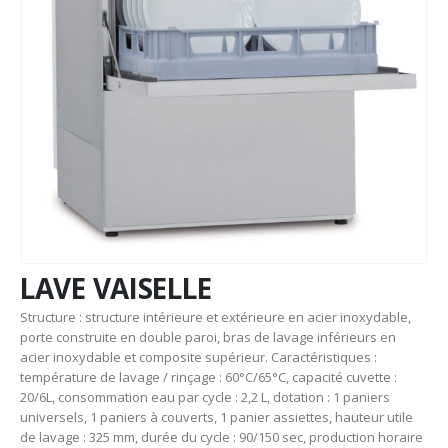
LAVE VAISELLE
Structure : structure intérieure et extérieure en acier inoxydable,
porte construite en double paroi, bras de lavage inférieurs en
acier inoxydable et composite supérieur. Caractéristiques :
température de lavage / rinçage : 60°C/65°C, capacité cuvette :
20/6L, consommation eau par cycle : 2,2 L, dotation : 1 paniers
universels, 1 paniers à couverts, 1 panier assiettes, hauteur utile
de lavage : 325 mm, durée du cycle : 90/150 sec, production horaire