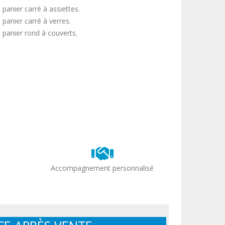
 panier carré à assiettes.
 panier carré à verres.
1 panier rond à couverts.
Accompagnement personnalisé