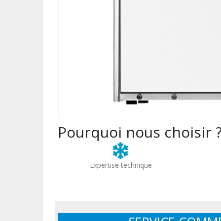
Pourquoi nous choisir 
Expertise technique